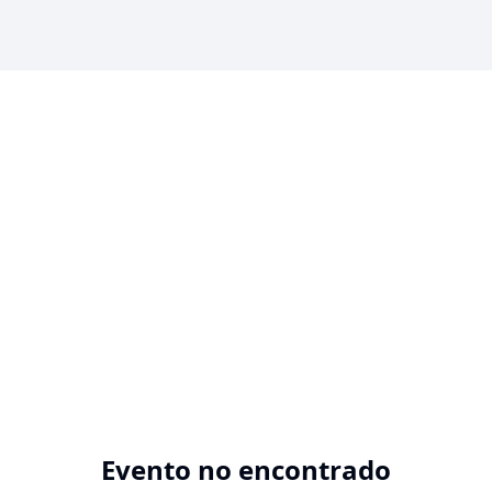
Evento no encontrado