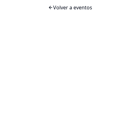
Volver a eventos